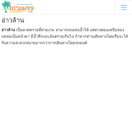
อ่าวล้าน
อ่าวล้าน
เป็นหาดทรายที่สวยงาม สามารถลงเล่นน้ำได้ แต่ทางตอนเหนือของ
แหลมเป็นหน้าผา มีน้ำลึกและอันตรายเกินไป ถ้าหากท่านเดินทางโดยเรือจะได้
รับความสะดวกสบายมากกว่าการเดินทางโดยรถยนต์