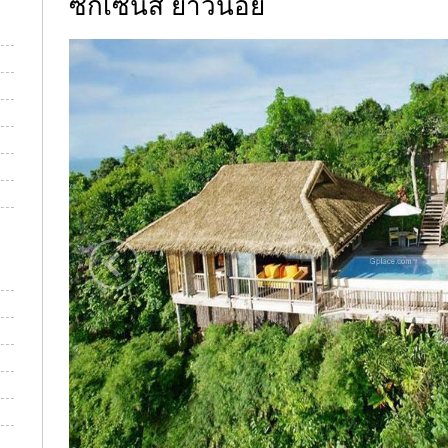
ซิกเซ้นส์ ยาวน้อย