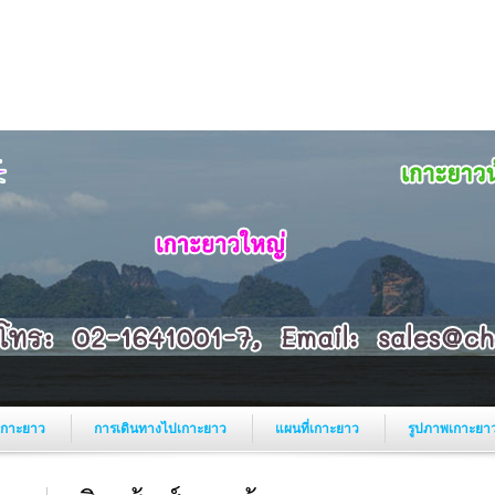
์เกาะยาว
การเดินทางไปเกาะยาว
แผนที่เกาะยาว
รูปภาพเกาะยา